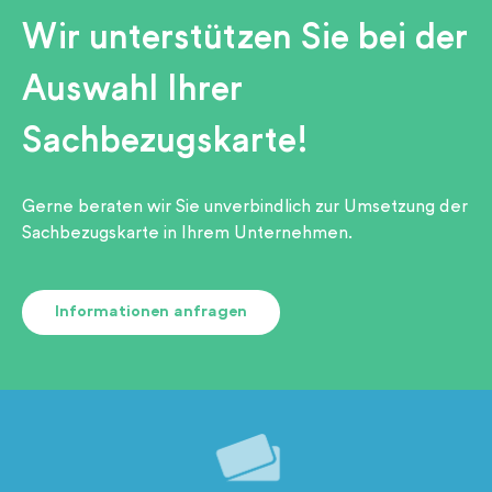
Wir unterstützen Sie bei der
Auswahl Ihrer
Sachbezugskarte!
Gerne beraten wir Sie unverbindlich zur Umsetzung der
Sachbezugskarte in Ihrem Unternehmen.
Informationen anfragen