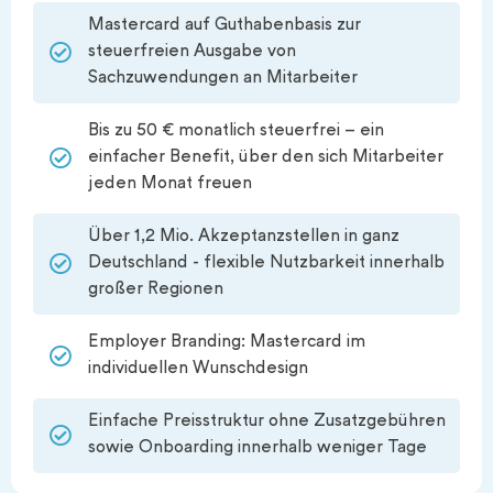
Mastercard auf Guthabenbasis zur
steuerfreien Ausgabe von
Sachzuwendungen an Mitarbeiter
Bis zu 50 € monatlich steuerfrei – ein
einfacher Benefit, über den sich Mitarbeiter
jeden Monat freuen
Über 1,2 Mio. Akzeptanzstellen in ganz
Deutschland - flexible Nutzbarkeit innerhalb
großer Regionen
Employer Branding: Mastercard im
individuellen Wunschdesign
Einfache Preisstruktur ohne Zusatzgebühren
sowie Onboarding innerhalb weniger Tage