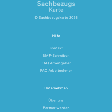
© Sachbezugskarte 2026
Hilfe
Kontakt
BMF-Schreiben
FAQ Arbeitgeber
FAQ Arbeitnehmer
Unternehmen
Über uns
Partner werden