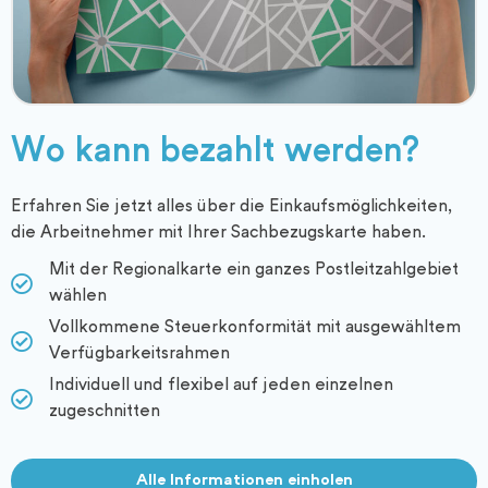
Wo kann bezahlt werden?
Erfahren Sie jetzt alles über die Einkaufs­möglichkeiten,
die Arbeitnehmer mit Ihrer Sachbezugskarte haben.
Mit der Regionalkarte ein ganzes Postleitzahlgebiet
wählen
Vollkommene Steuerkonformität mit ausgewähltem
Verfügbarkeitsrahmen
Individuell und flexibel auf jeden einzelnen
zugeschnitten
Alle Informationen einholen