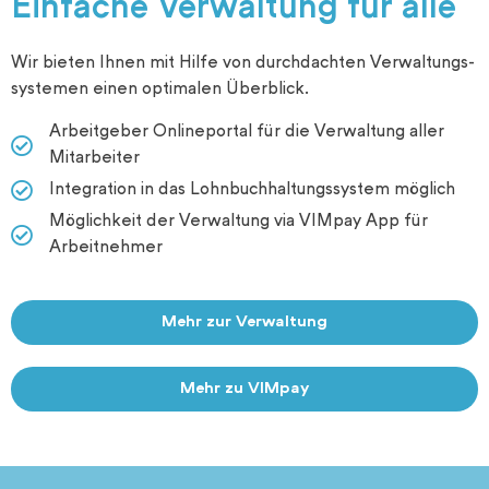
Einfache Verwaltung für alle
Wir bieten Ihnen mit Hilfe von durchdachten Verwaltungs­
systemen einen optimalen Überblick.
Arbeitgeber Onlineportal für die Verwaltung aller
Mitarbeiter
Integration in das Lohnbuchhaltungssystem möglich
Möglichkeit der Verwaltung via VIMpay App für
Arbeitnehmer
Mehr zur Verwaltung
Mehr zu VIMpay