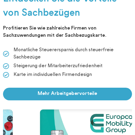
von Sachbezügen
Profitieren Sie wie zahlreiche Firmen von
Sachzuwendungen mit der Sachbezugskarte.
Monatliche Steuerersparnis durch steuerfreie
Sachbezüge
Steigerung der Mitarbeiterzufriedenheit
Karte im individuellen Firmendesign
Mehr Arbeitgebervorteile