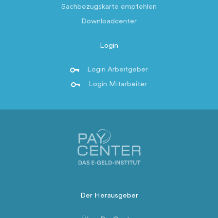
Sachbezugskarte empfehlen
Downloadcenter
Login
Login Arbeitgeber
Login Mitarbeiter
Der Herausgeber