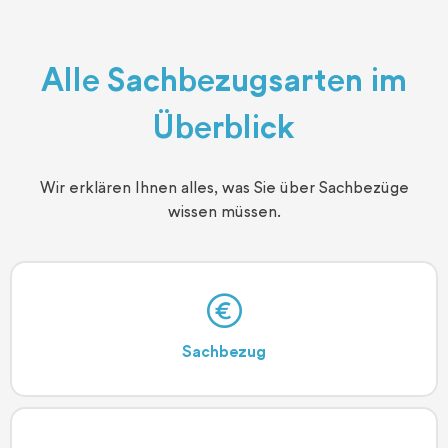
Alle Sachbezugs­arten im
Überblick
Wir erklären Ihnen alles, was Sie über Sachbezüge
wissen müssen.
Sachbezug