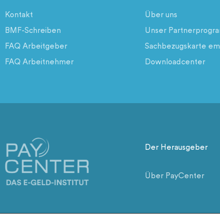
Kontakt
Über uns
BMF-Schreiben
Unser Partnerprog
FAQ Arbeitgeber
Sachbezugskarte em
FAQ Arbeitnehmer
Downloadcenter
Der Herausgeber
Über PayCenter