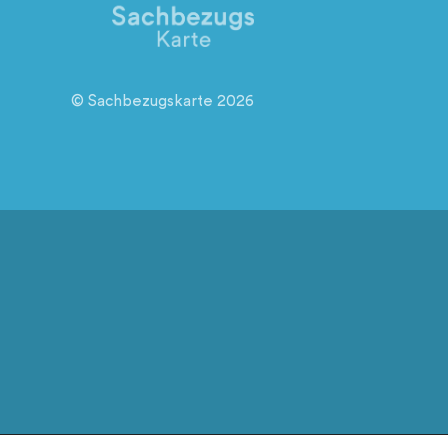
© Sachbezugskarte 2026