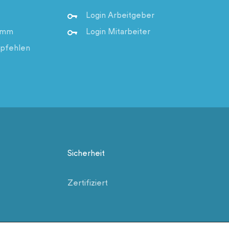
Login Arbeitgeber
ramm
Login Mitarbeiter
pfehlen
Sicherheit
Zertifiziert