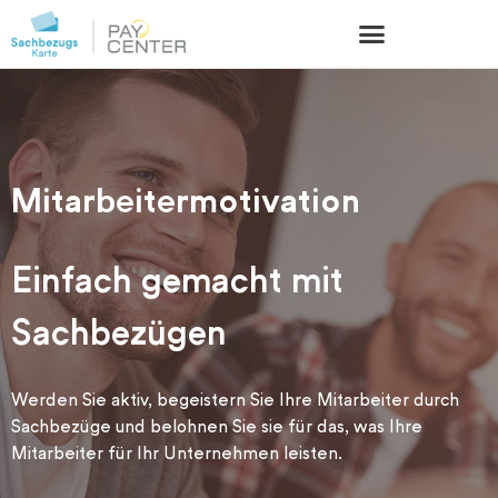
Mitarbeitermotivation
Einfach gemacht mit
Sachbezügen
Werden Sie aktiv, begeistern Sie Ihre Mitarbeiter durch
Sachbezüge und belohnen Sie sie für das, was Ihre
Mitarbeiter für Ihr Unternehmen leisten.