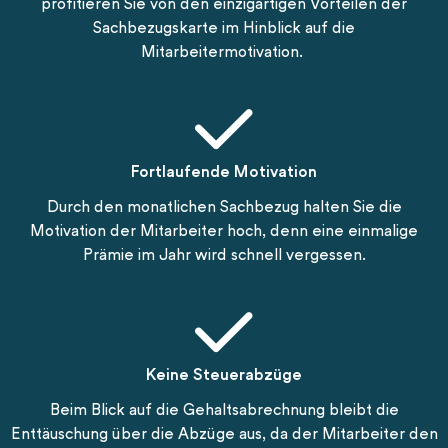
profitieren Sie von den einzigartigen Vorteilen der
Sachbezugskarte im Hinblick auf die
Mitarbeitermotivation.
Fortlaufende Motivation
Durch den monatlichen Sachbezug halten Sie die
Motivation der Mitarbeiter hoch, denn eine einmalige
Prämie im Jahr wird schnell vergessen.
Keine Steuerabzüge
Beim Blick auf die Gehaltsabrechnung bleibt die
Enttäuschung über die Abzüge aus, da der Mitarbeiter den