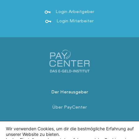
Login Arbeitgeber
Login Mitarbeiter
Der Herausgeber
Über PayCenter
Sicherheit
Wir verwenden Cookies, um dir die bestmögliche Erfahrung auf
unserer Website zu bieten.