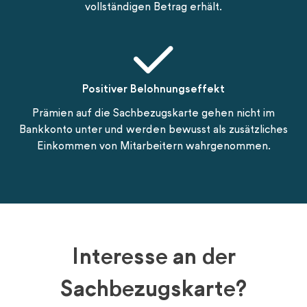
vollständigen Betrag erhält.
Positiver Belohnungseffekt
Prämien auf die Sachbezugskarte gehen nicht im
Bankkonto unter und werden bewusst als zusätzliches
Einkommen von Mitarbeitern wahrgenommen.
Interesse an der
Sachbezugskarte?