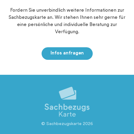
Fordern Sie unverbindlich weitere Informationen zur
Sachbezugskarte an. Wir stehen Ihnen sehr gerne für
eine persönliche und individuelle Beratung zur
Verfügung.
Infos anfragen
© Sachbezugskarte 2026