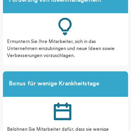
Förderung von Ideenmanagement
Ermuntern Sie Ihre Mitarbeiter, sich in das
Unternehmen einzubringen und neue Ideen sowie
Verbesserungen vorzuschlagen.
Bonus für wenige Krankheitstage​
Belohnen Sie Mitarbeiter dafür, dass sie wenige