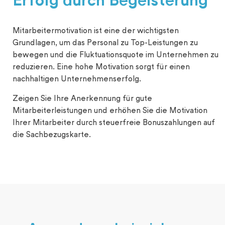
Erfolg durch Begeisterung
Mitarbeitermotivation ist eine der wichtigsten
Grundlagen, um das Personal zu Top-Leistungen zu
bewegen und die Fluktuationsquote im Unternehmen zu
reduzieren. Eine hohe Motivation sorgt für einen
nachhaltigen Unternehmenserfolg.
Zeigen Sie Ihre Anerkennung für gute
Mitarbeiterleistungen und erhöhen Sie die Motivation
Ihrer Mitarbeiter durch steuerfreie Bonuszahlungen auf
die Sachbezugskarte.