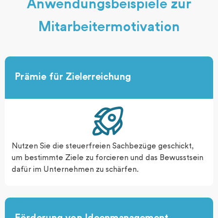
Anwendungsbeispiele zur
Mitarbeitermotivation
Prämie für Zielerreichung
Nutzen Sie die steuerfreien Sachbezüge geschickt,
um bestimmte Ziele zu forcieren und das Bewusstsein
dafür im Unternehmen zu schärfen.