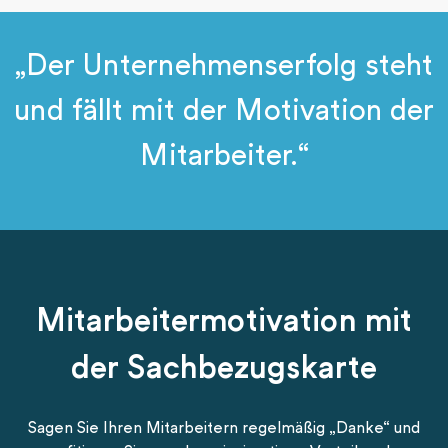
„Der Unternehmenserfolg steht
und fällt mit der Motivation der
Mitarbeiter.“
Mitarbeitermotivation mit
der Sachbezugskarte
Sagen Sie Ihren Mitarbeitern regelmäßig „Danke“ und