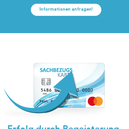
Informationen anfragen!