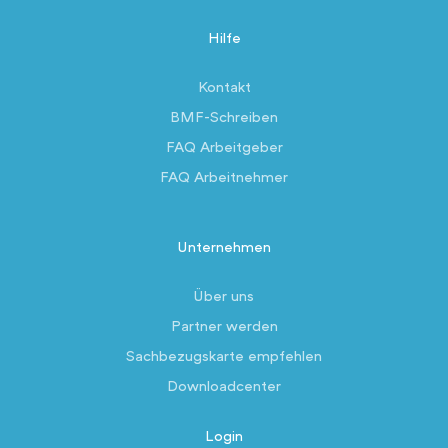
Hilfe
Kontakt
BMF-Schreiben
FAQ Arbeitgeber
FAQ Arbeitnehmer
Unternehmen
Über uns
Partner werden
Sachbezugskarte empfehlen
Downloadcenter
Login