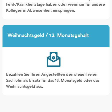
Fehl-/Krankheitstage haben oder wenn sie für andere
Kollegen in Abwesenheit einspringen.
Weihnachtsgeld / 13. Monatsgehalt​
Bezahlen Sie Ihren Angestellten den steuerfreien
Sachlohn als Ersatz für das 13. Monatsgeld oder das
Weihnachtsgeld aus.